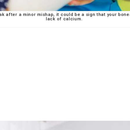
ak after a minor mishap, it could be a sign that your bon
lack of calcium.