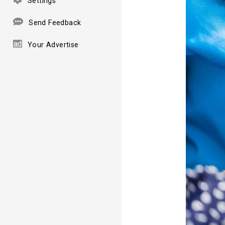
Settings
Send Feedback
Your Advertise