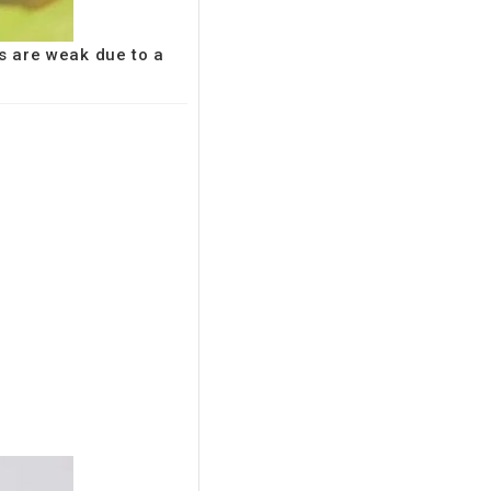
es are weak due to a