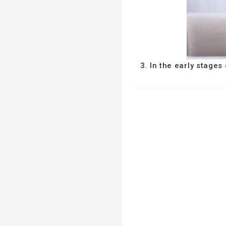
3. In the early stage