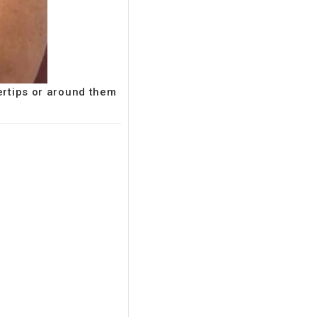
gertips or around them