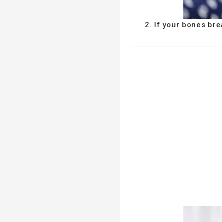
2. If your bones bre