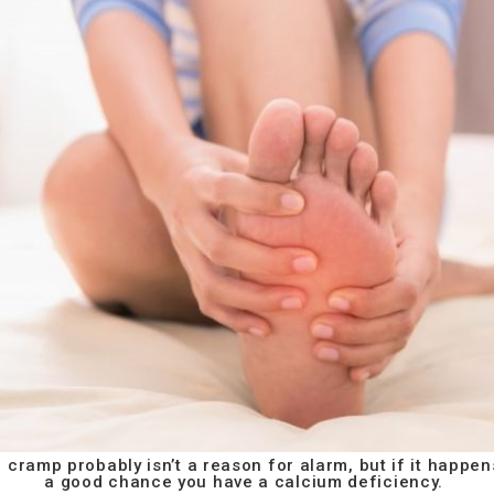
cramp probably isn’t a reason for alarm, but if it happens
a good chance you have a calcium deficiency.