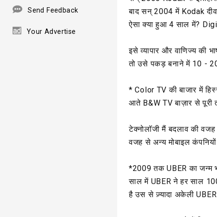
Send Feedback
बाद सन् 2004 में Kodak दी
ऐसा क्या हुआ 4 साल में? D
Your Advertise
इसे व्यापार और वाणिज्य की भा
तो उसे पकड़ बनाने में 10 - 2
* Color TV की बाजार में ह
आते B&W TV बाज़ार से पूरी 
टेक्नोलॉजी मैं बदलाव की वजह 
वजह से अन्य मोबाइल कंपनियों का
*2009 तक UBER का जन्म भी न
साल में UBER ने हर साल 100
है उस से ज़्यादा अकेली UBER