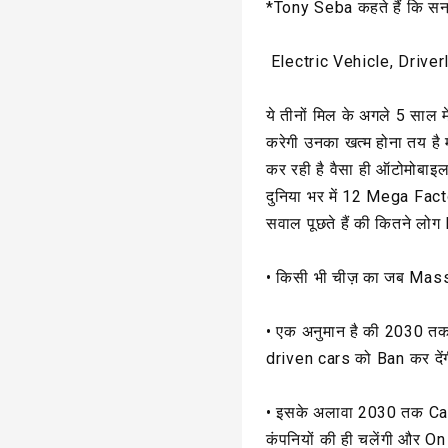
*Tony Seba कहते हैं कि सन
Electric Vehicle, Drive
ये तीनों मिल के अगले 5 साल 
करेगी उनका खत्म होना तय है 
कर रही है वैसा ही ऑटोमोबाइल
दुनिया भर में 12 Mega Facto
सवाल पूछते हैं की कितने लो
• किसी भी चीज़ का जब Mass Pr
• एक अनुमान है की 2030 त
driven cars को Ban कर देंग
• इसके अलावा 2030 तक Car
कंपनियों की ही चलेंगी और O