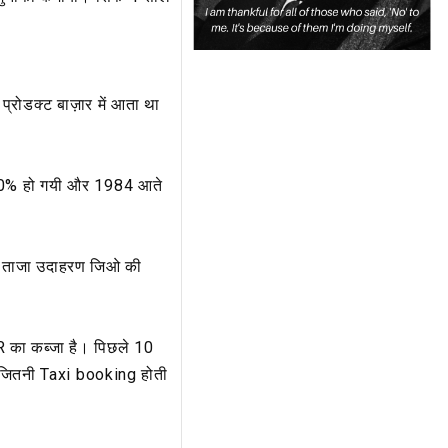
प्रोडक्ट बाज़ार में आता था
 80% हो गयी और 1984 आते
इसका ताजा उदाहरण जिओ की
 का कब्जा है। पिछले 10
 जितनी Taxi booking होती