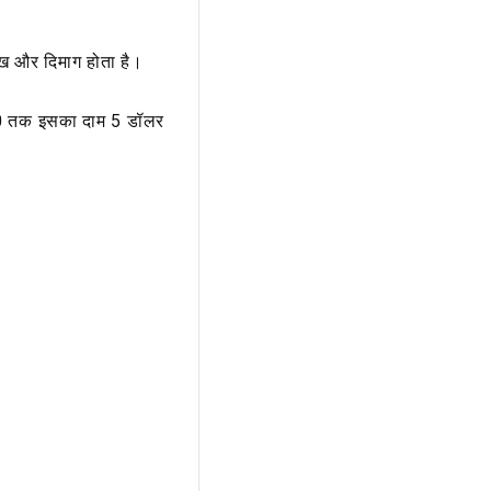
ख और दिमाग होता है।
20 तक इसका दाम 5 डॉलर