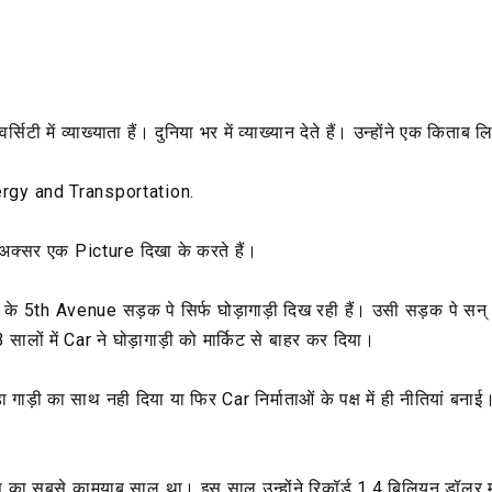
ी में व्याख्याता हैं। दुनिया भर में व्याख्यान देते हैं। उन्होंने एक किताब 
rgy and Transportation.
 अक्सर एक Picture दिखा के करते हैं।
े 5th Avenue सड़क पे सिर्फ घोड़ागाड़ी दिख रही हैं। उसी सड़क पे सन् 1
3 सालों में Car ने घोड़ागाड़ी को मार्किट से बाहर कर दिया।
गाड़ी का साथ नही दिया या फिर Car निर्माताओं के पक्ष में ही नीतियां बनाई
का सबसे कामयाब साल था। इस साल उन्होंने रिकॉर्ड 1.4 बिलियन डॉलर 