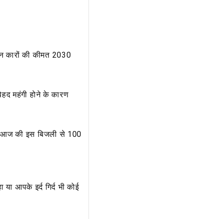
इन कारों की कीमत 2030
द महंगी होने के कारण
 आज की इस बिजली से 100
या आपके इर्द गिर्द भी कोई