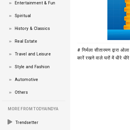
Entertainment & Fun
Spiritual
History & Classics
Real Estate
# निर्मला सीतारमण द्वारा ओला
Travel and Leisure
कारें रखने वाले घरों में धीरे धीर
Style and Fashion
Automotive
Others
MORE FROM TODYAINDYA
Trendsetter