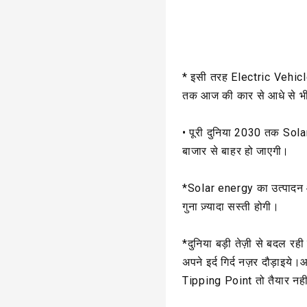
* इसी तरह Electric Vehicl
तक आज की कार से आधे से भ
• पूरी दुनिया 2030 तक Sol
बाजार से बाहर हो जाएगी।
*Solar energy का उत्पाद
गुना ज़्यादा सस्ती होगी।
*दुनिया बड़ी तेज़ी से बदल र
अपने इर्द गिर्द नज़र दौड़ाइये
Tipping Point तो तैयार नह