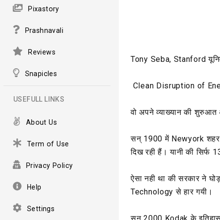
Pixastory
Prashnavali
Reviews
Tony Seba, Stanford यूनिवर्सिट
Snapicles
Clean Disruption of Ene
USEFULL LINKS
वो अपने व्याख्यान की शुरुआत
About Us
सन् 1900 में Newyork शहर क
Term of Use
दिख रही हैं। यानी की सिर्फ 1
Privacy Policy
ऐसा नही था की सरकार ने घोड़ा 
Help
Technology से हार गयी।
Settings
सन् 2000 Kodak के इतिहास 