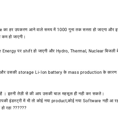
e का हर उपकरण आने वाले समय में 1000 गुना तक सस्ता हो जाएगा और 
ी कम हो जाएगी।
ar Energy पर shift हो जाएगी और Hydro, Thermal, Nuclear बिजली बेह
न और उसकी storage Li-Ion battery के mass production के कारण
ही है । इतनी तेज़ी से की आप उसकी चाल महसूस ही नही कर सकते।
।आपकी इंडस्ट्री में भी तो कोई नया product,कोई नया Software नही आ रहा 
ी हो रहा ??????