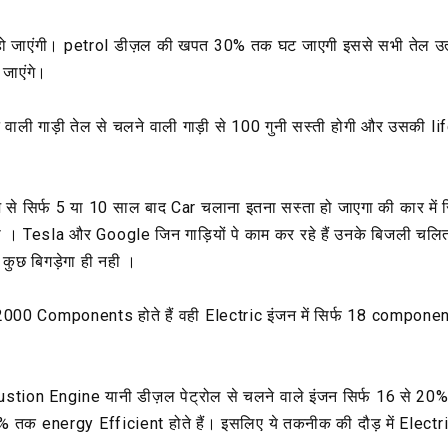
हो जाएंगी। petrol डीज़ल की खपत 30% तक घट जाएगी इससे सभी तेल उत
 जाएंगे।
 वाली गाड़ी तेल से चलने वाली गाड़ी से 100 गुनी सस्ती होगी और उसकी l
ज से सिर्फ 5 या 10 साल बाद Car चलाना इतना सस्ता हो जाएगा की कार में 
गा । Tesla और Google जिन गाड़ियों पे काम कर रहे हैं उनके बिजली चलि
 कुछ बिगड़ेगा ही नही ।
ां 2000 Components होते हैं वही Electric इंजन में सिर्फ 18 componen
tion Engine यानी डीज़ल पेट्रोल से चलने वाले इंजन सिर्फ 16 से 20% 
क energy Efficient होते हैं। इसलिए ये तकनीक की दौड़ में Electric 