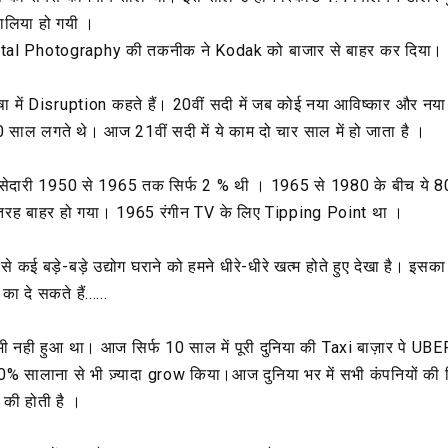
वालिया हो गयी ।
igital Photography की तकनीक ने Kodak को बाजार से बाहर कर दिया।
षा में Disruption कहते हैं। 20वीं सदी में जब कोई नया आविष्कार और नया 
0 साल लगते थे। आज 21वीं सदी में ये काम दो चार साल में हो जाता है ।
िस्सेदारी 1950 से 1965 तक सिर्फ 2 % थी । 1965 से 1980 के बीच ये
तरह बाहर हो गया। 1965 रंगीन TV के लिए Tipping Point था ।
से कई बड़े-बड़े उद्योग घराने को हमने धीरे-धीरे खत्म होते हुए देखा है। 
 दे सकते हैं......
ही हुआ था। आज सिर्फ 10 साल में पूरी दुनिया की Taxi बाज़ार पे UBER
% सालाना से भी ज़्यादा grow किया।आज दुनिया भर में सभी कंपनियों की
 की होती है ।