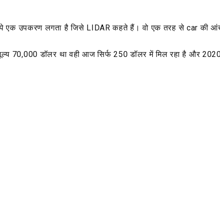
े एक उपकरण लगता है जिसे LIDAR कहते हैं। वो एक तरह से car की आं
ूल्य 70,000 डॉलर था वही आज सिर्फ 250 डॉलर में मिल रहा है और 20